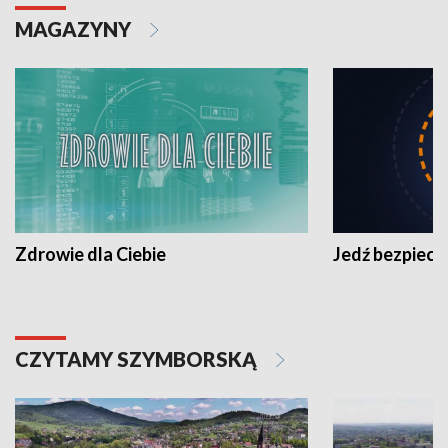
MAGAZYNY
Zdrowie dla Ciebie
Jedź bezpiecz
CZYTAMY SZYMBORSKĄ