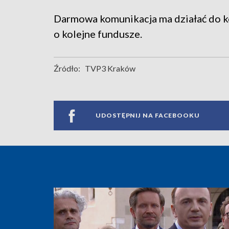
Darmowa komunikacja ma działać do k
o kolejne fundusze.
Źródło:
TVP3 Kraków
UDOSTĘPNIJ NA FACEBOOKU