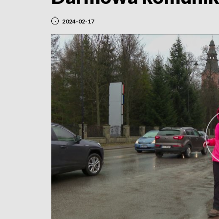
2024-02-17