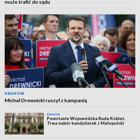
może trafić do sądu
KRAKÓW
Michał Drewnicki ruszył z kampanią
KRAKÓW
Powstanie Wojewódzka Rada Kobiet.
Trwa nabór kandydatek z Małopolski