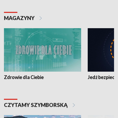
MAGAZYNY
Zdrowie dla Ciebie
Jedź bezpiecz
CZYTAMY SZYMBORSKĄ