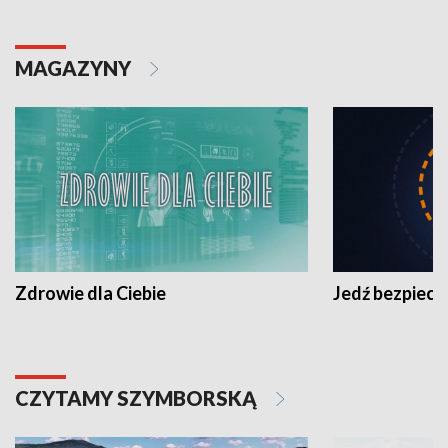
MAGAZYNY
Zdrowie dla Ciebie
Jedź bezpiecz
CZYTAMY SZYMBORSKĄ