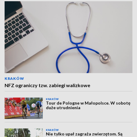
KRAKÓW
NFZ ograniczy tzw. zabiegi walizkowe
KRAKÓW
Tour de Pologne w Małopolsce. W sobotę
duże utrudnienia
KRAKÓW
Nie tylko upał zagraża zwierzętom. Są