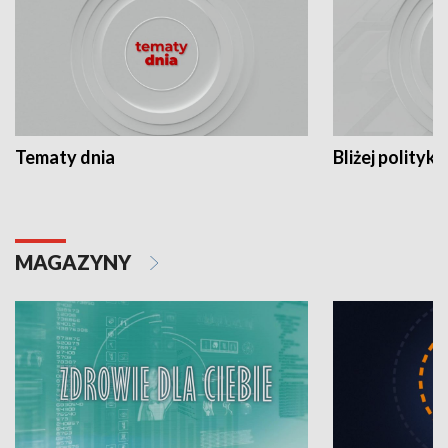
Tematy dnia
Bliżej polityki
MAGAZYNY