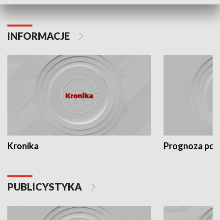
INFORMACJE
Kronika
Prognoza po
PUBLICYSTYKA