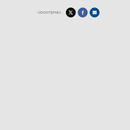
UDOSTĘPNIJ: