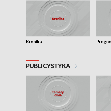
Kronika
Progno
PUBLICYSTYKA