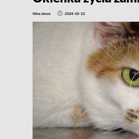
Nina Janus
2024-02-22