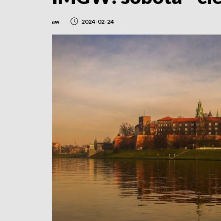
aw
2024-02-24