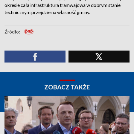
okresie cała infrastruktura tramwajowa w dobrym stanie
technicznym przejdzie na własność gminy.
Źródło:
ZOBACZ TAKŻE