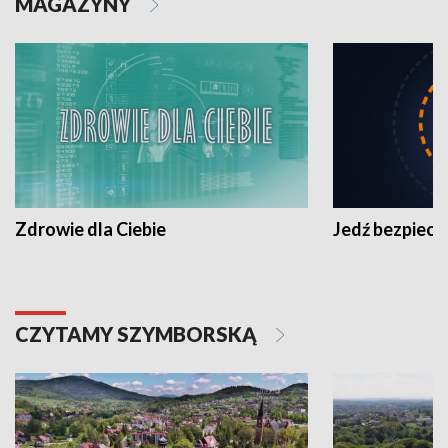
MAGAZYNY
Zdrowie dla Ciebie
Jedź bezpiecz
CZYTAMY SZYMBORSKĄ