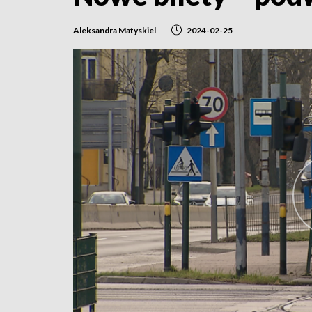
Aleksandra Matyskiel
2024-02-25