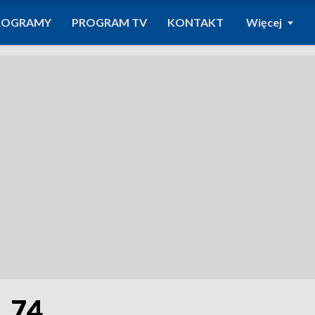
ROGRAMY
PROGRAM TV
KONTAKT
Więcej
. 74