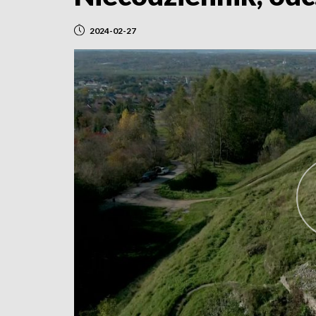
2024-02-27