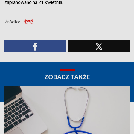
zaplanowano na 21 kwietnia.
Źródło:
ZOBACZ TAKŻE