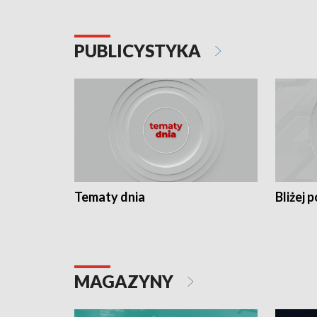
PUBLICYSTYKA
Tematy dnia
Bliżej p
MAGAZYNY