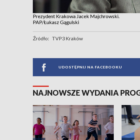
Prezydent Krakowa Jacek Majchrowski.
PAP/Łukasz Gągulski
Źródło:
TVP3 Kraków
UDOSTĘPNIJ NA FACEBOOKU
NAJNOWSZE WYDANIA PR