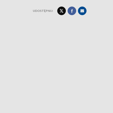
UDOSTĘPNIJ: