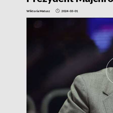
Wiktoria Matusz
2024-03-01