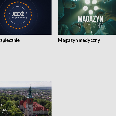
zpiecznie
Magazyn medyczny