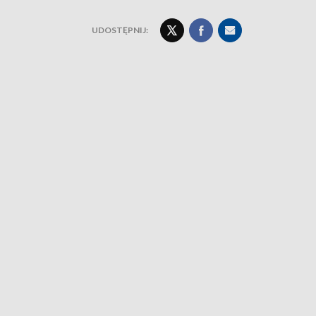
UDOSTĘPNIJ: