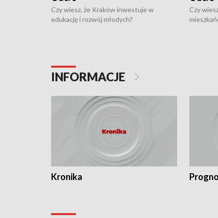
Czy wiesz, że Kraków inwestuje w
Czy wiesz
edukację i rozwój młodych?
mieszkań
INFORMACJE
Kronika
Progno