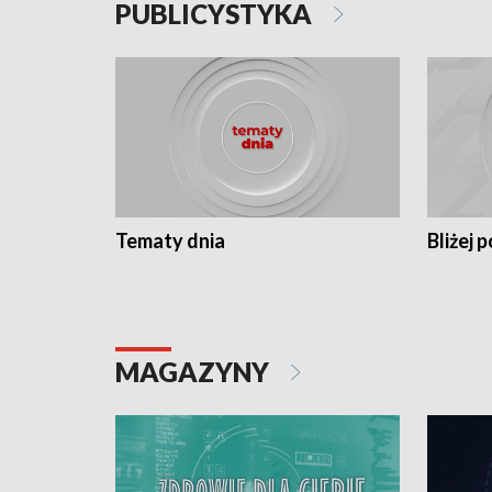
PUBLICYSTYKA
Tematy dnia
Bliżej p
MAGAZYNY