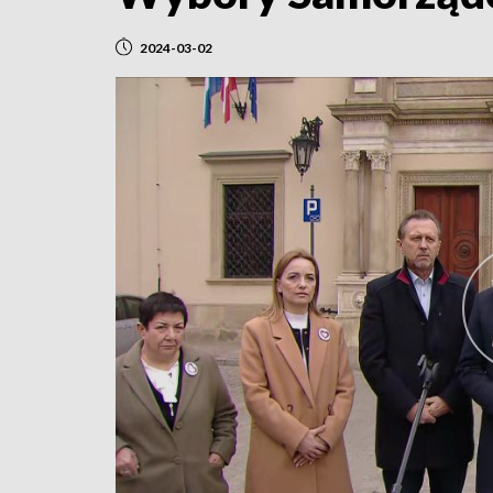
2024-03-02