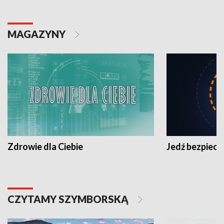
MAGAZYNY
Zdrowie dla Ciebie
Jedź bezpiecz
CZYTAMY SZYMBORSKĄ