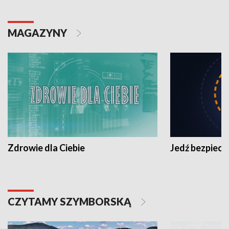
MAGAZYNY
Zdrowie dla Ciebie
Jedź bezpiecz
CZYTAMY SZYMBORSKĄ