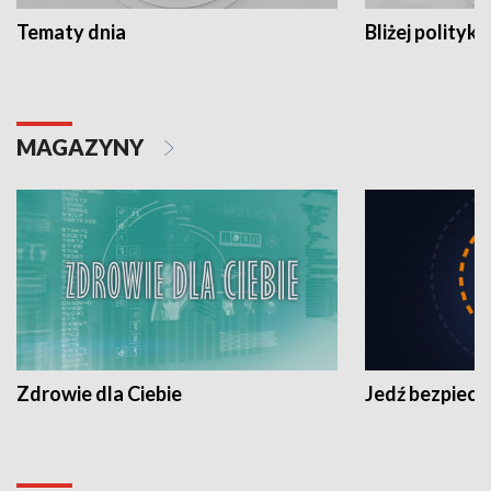
Tematy dnia
Bliżej polityki
MAGAZYNY
Zdrowie dla Ciebie
Jedź bezpiecz