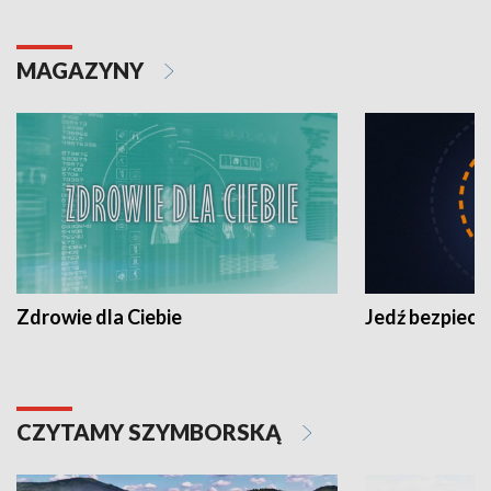
MAGAZYNY
Zdrowie dla Ciebie
Jedź bezpiecz
CZYTAMY SZYMBORSKĄ