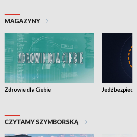
MAGAZYNY
Zdrowie dla Ciebie
Jedź bezpiecz
CZYTAMY SZYMBORSKĄ