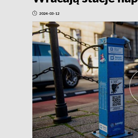
2024-03-12