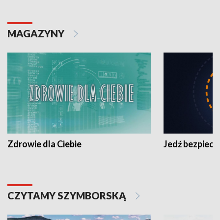
MAGAZYNY
Zdrowie dla Ciebie
Jedź bezpiecz
CZYTAMY SZYMBORSKĄ