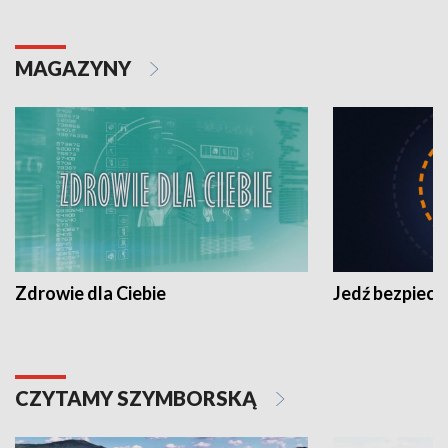
MAGAZYNY
Zdrowie dla Ciebie
Jedź bezpiecz
CZYTAMY SZYMBORSKĄ