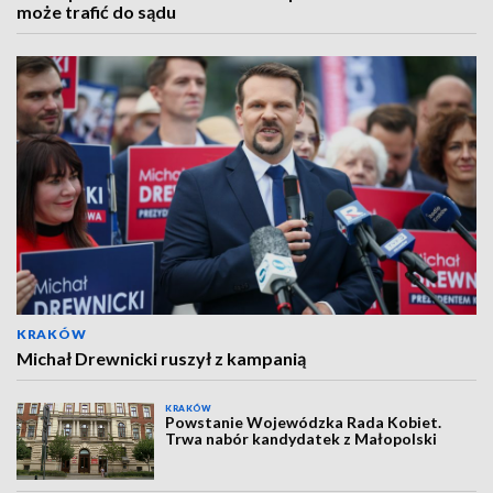
może trafić do sądu
KRAKÓW
Michał Drewnicki ruszył z kampanią
KRAKÓW
Powstanie Wojewódzka Rada Kobiet.
Trwa nabór kandydatek z Małopolski