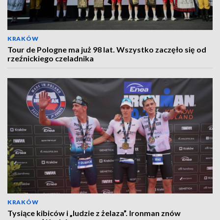
KRAKÓW
Tour de Pologne ma już 98 lat. Wszystko zaczęło się od
rzeźnickiego czeladnika
KRAKÓW
Tysiące kibiców i „ludzie z żelaza”. Ironman znów