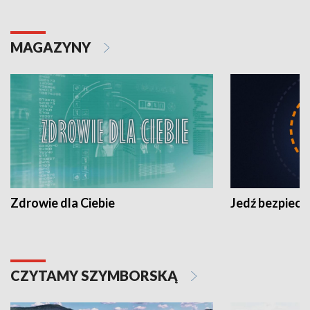
MAGAZYNY
Zdrowie dla Ciebie
Jedź bezpiecz
CZYTAMY SZYMBORSKĄ