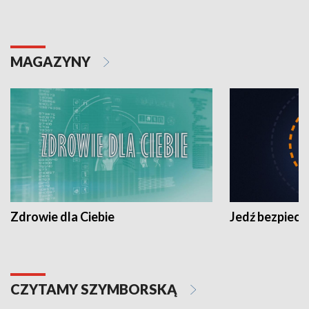
MAGAZYNY
Zdrowie dla Ciebie
Jedź bezpiecz
CZYTAMY SZYMBORSKĄ