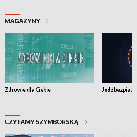
MAGAZYNY
Zdrowie dla Ciebie
Jedź bezpiecz
CZYTAMY SZYMBORSKĄ