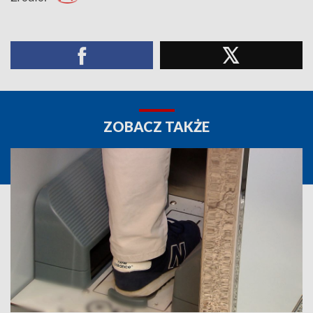
ZOBACZ TAKŻE