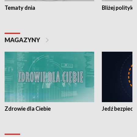
Tematy dnia
Bliżej polityki
MAGAZYNY
Zdrowie dla Ciebie
Jedź bezpiecz