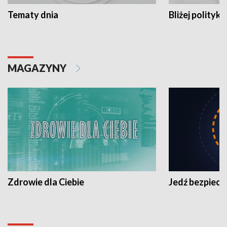
Tematy dnia
Bliżej polityki
MAGAZYNY
Zdrowie dla Ciebie
Jedź bezpiecz