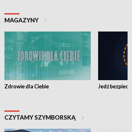
MAGAZYNY
Zdrowie dla Ciebie
Jedź bezpiecz
CZYTAMY SZYMBORSKĄ