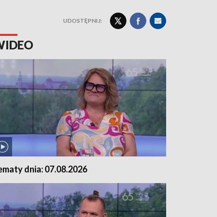
UDOSTĘPNIJ:
WIDEO
ematy dnia: 07.08.2026