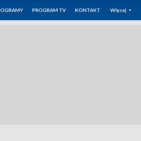
ROGRAMY
PROGRAM TV
KONTAKT
Więcej