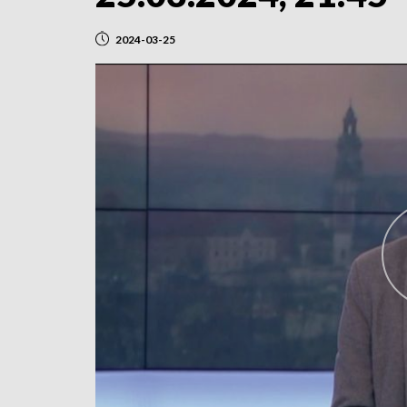
2024-03-25