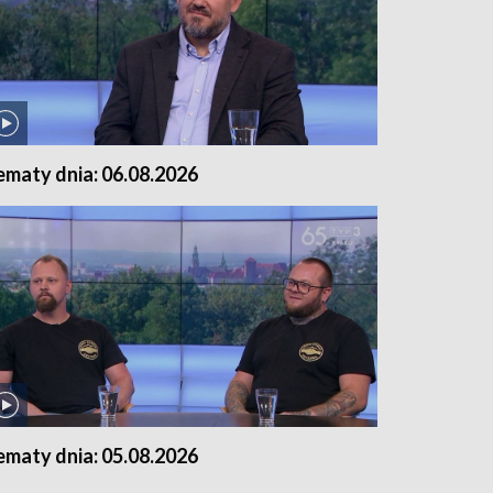
ematy dnia: 06.08.2026
ematy dnia: 05.08.2026