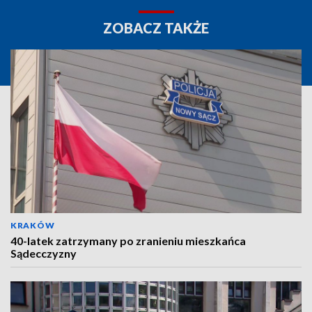
ZOBACZ TAKŻE
KRAKÓW
40-latek zatrzymany po zranieniu mieszkańca
Sądecczyzny