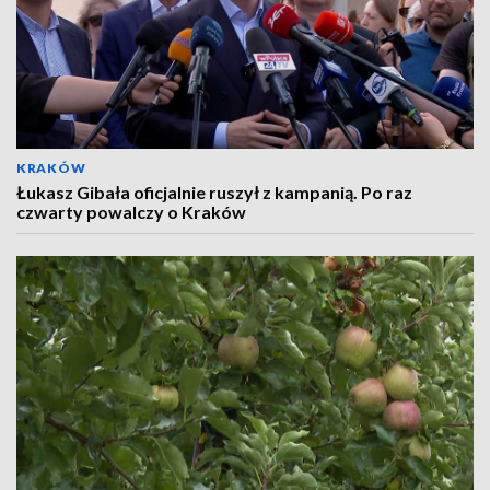
KRAKÓW
Łukasz Gibała oficjalnie ruszył z kampanią. Po raz
czwarty powalczy o Kraków