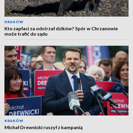
KRAKÓW
Kto zapłaci za odstrzał dzików? Spór w Chrzanowie
może trafić do sądu
KRAKÓW
Michał Drewnicki ruszył z kampanią