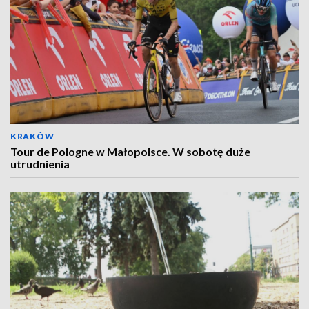
KRAKÓW
Tour de Pologne w Małopolsce. W sobotę duże
utrudnienia