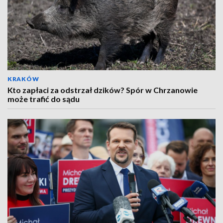
KRAKÓW
Kto zapłaci za odstrzał dzików? Spór w Chrzanowie
może trafić do sądu