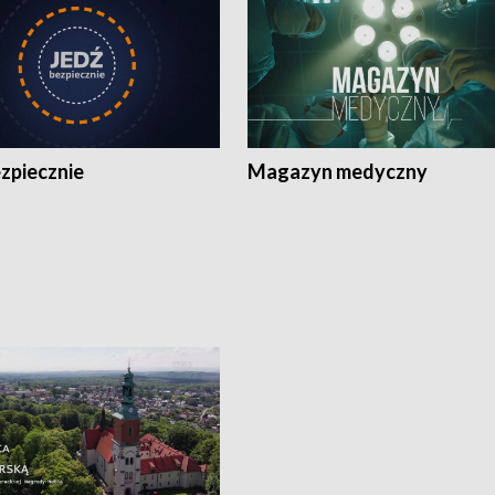
zpiecznie
Magazyn medyczny