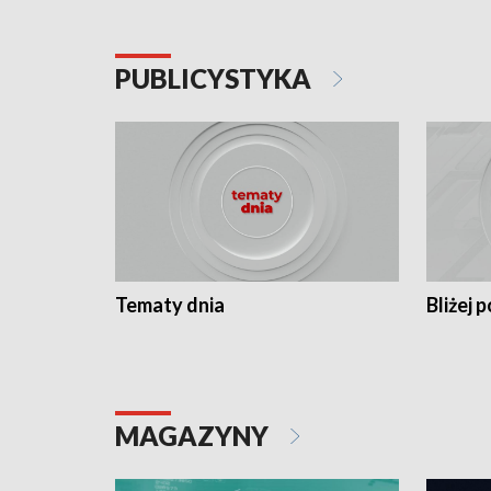
PUBLICYSTYKA
Tematy dnia
Bliżej p
MAGAZYNY