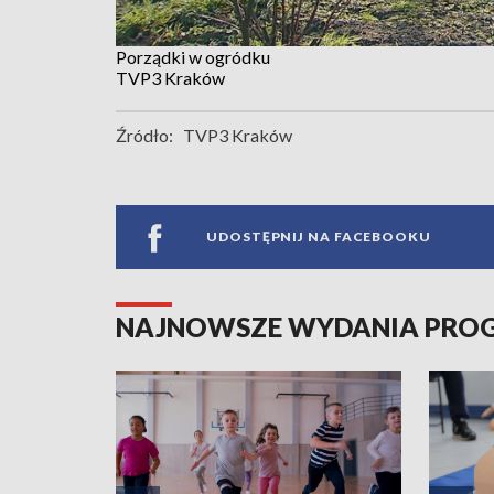
Porządki w ogródku
TVP3 Kraków
Źródło:
TVP3 Kraków
UDOSTĘPNIJ NA FACEBOOKU
NAJNOWSZE WYDANIA PR