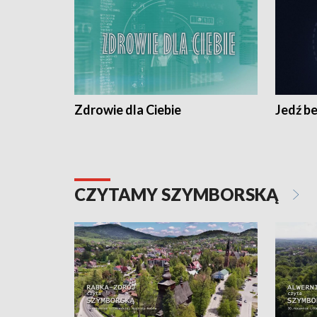
Zdrowie dla Ciebie
Jedź be
CZYTAMY SZYMBORSKĄ