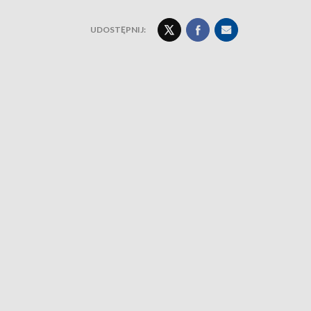
UDOSTĘPNIJ: