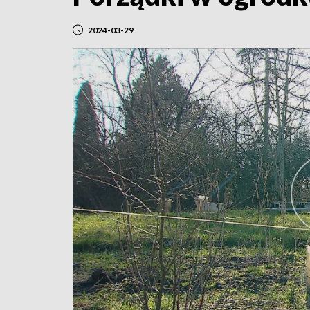
2024-03-29