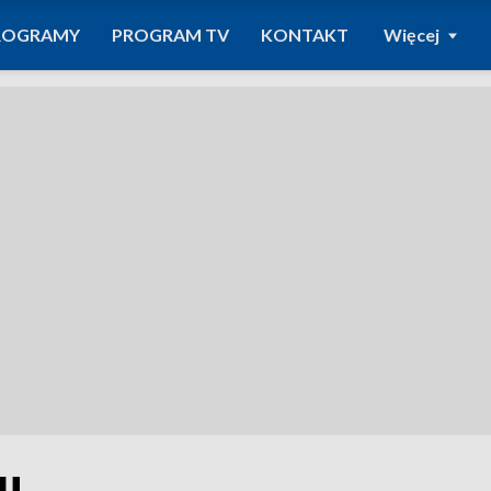
ROGRAMY
PROGRAM TV
KONTAKT
Więcej
u