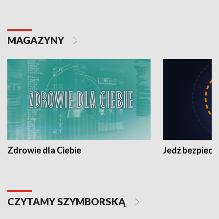
MAGAZYNY
Zdrowie dla Ciebie
Jedź bezpiecz
CZYTAMY SZYMBORSKĄ