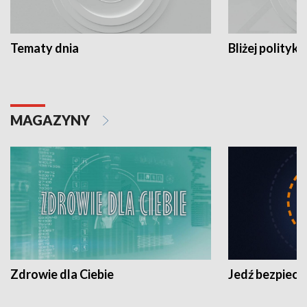
Tematy dnia
Bliżej polityki
MAGAZYNY
Zdrowie dla Ciebie
Jedź bezpiecz