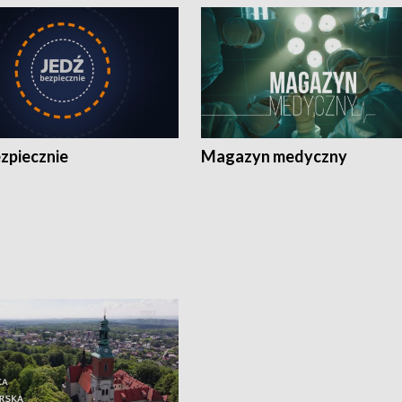
zpiecznie
Magazyn medyczny