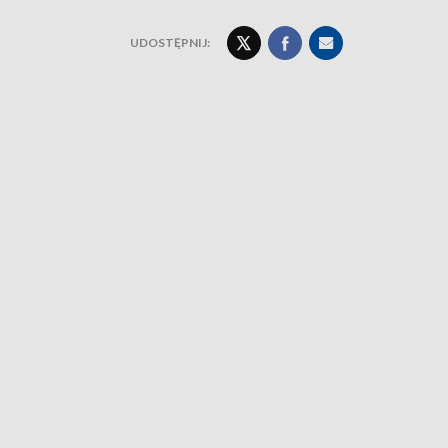
UDOSTĘPNIJ: