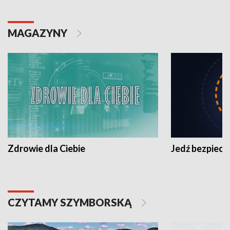
MAGAZYNY
Zdrowie dla Ciebie
Jedź bezpiecz
CZYTAMY SZYMBORSKĄ