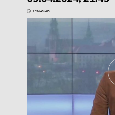
2024-04-05