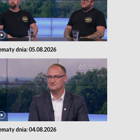
ematy dnia: 05.08.2026
ematy dnia: 04.08.2026