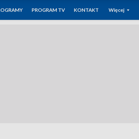
ROGRAMY
PROGRAM TV
KONTAKT
Więcej