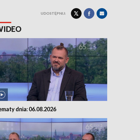
UDOSTĘPNIJ:
WIDEO
ematy dnia: 06.08.2026