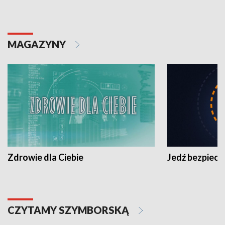
MAGAZYNY
Zdrowie dla Ciebie
Jedź bezpiecz
CZYTAMY SZYMBORSKĄ