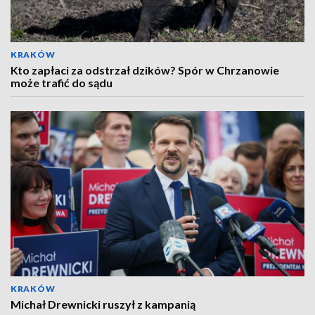
KRAKÓW
Kto zapłaci za odstrzał dzików? Spór w Chrzanowie
może trafić do sądu
KRAKÓW
Michał Drewnicki ruszył z kampanią