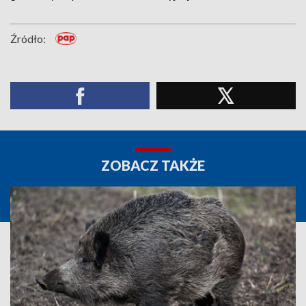
Źródło:
ZOBACZ TAKŻE