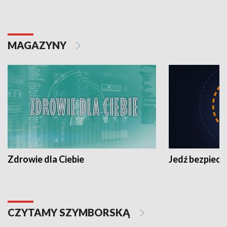
MAGAZYNY
Zdrowie dla Ciebie
Jedź bezpiecz
CZYTAMY SZYMBORSKĄ