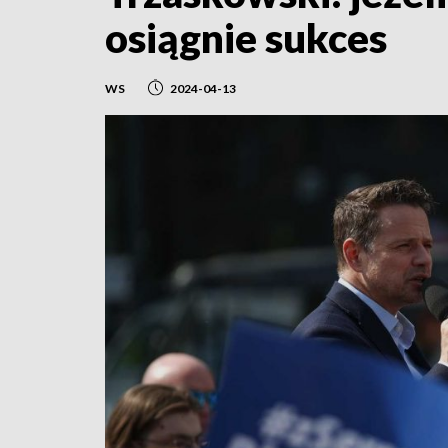
osiągnie sukces
WS
2024-04-13