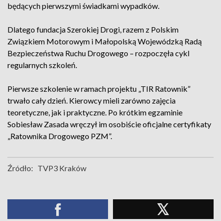
będących pierwszymi świadkami wypadków.
Dlatego fundacja Szerokiej Drogi, razem z Polskim
Związkiem Motorowym i Małopolską Wojewódzką Radą
Bezpieczeństwa Ruchu Drogowego – rozpoczęła cykl
regularnych szkoleń.
Pierwsze szkolenie w ramach projektu „TIR Ratownik”
trwało cały dzień. Kierowcy mieli zarówno zajęcia
teoretyczne, jak i praktyczne. Po krótkim egzaminie
Sobiesław Zasada wręczył im osobiście oficjalne certyfikaty
„Ratownika Drogowego PZM”.
Źródło:
TVP3 Kraków